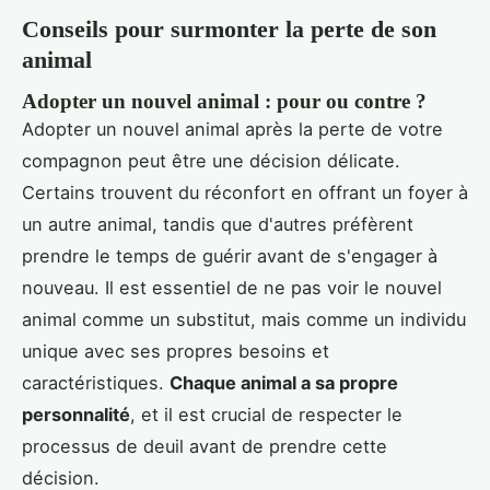
Conseils pour surmonter la perte de son
animal
Adopter un nouvel animal : pour ou contre ?
Adopter un nouvel animal après la perte de votre
compagnon peut être une décision délicate.
Certains trouvent du réconfort en offrant un foyer à
un autre animal, tandis que d'autres préfèrent
prendre le temps de guérir avant de s'engager à
nouveau. Il est essentiel de ne pas voir le nouvel
animal comme un substitut, mais comme un individu
unique avec ses propres besoins et
caractéristiques.
Chaque animal a sa propre
personnalité
, et il est crucial de respecter le
processus de deuil avant de prendre cette
décision.