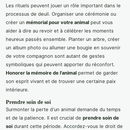
Les rituels peuvent jouer un rôle important dans le
processus de deuil. Organiser une cérémonie ou
créer un
mémorial pour votre animal
peut vous
aider à dire au revoir et à célébrer les moments
heureux passés ensemble. Planter un arbre, créer
un album photo ou allumer une bougie en souvenir
de votre compagnon sont autant de gestes
symboliques qui peuvent apporter du réconfort.
Honorer la mémoire de l'animal
permet de garder
son esprit vivant et de trouver une certaine paix
intérieure.
Prendre soin de soi
Surmonter la perte d'un animal demande du temps
et de la patience. Il est crucial de
prendre soin de
soi
durant cette période. Accordez-vous le droit de