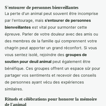
S'entourer de personnes bienveillantes
La perte d'un animal peut souvent être incomprise
par l'entourage, mais
s'entourer de personnes
bienveillantes
est vital pour surmonter cette
épreuve. Parler de votre douleur avec des amis ou
des membres de la famille qui comprennent votre
chagrin peut apporter un grand réconfort. Si vous
vous sentez isolé, rejoindre des
groupes de
soutien pour deuil animal
peut également être
bénéfique. Ces groupes offrent un espace sûr pour
partager vos sentiments et recevoir des conseils
de personnes ayant vécu des expériences
similaires.
Rituels et célébrations pour honorer la mémoire
de l'animal