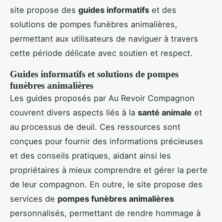
site propose des
guides informatifs
et des
solutions de pompes funèbres animalières,
permettant aux utilisateurs de naviguer à travers
cette période délicate avec soutien et respect.
Guides informatifs et solutions de pompes
funèbres animalières
Les guides proposés par Au Revoir Compagnon
couvrent divers aspects liés à la
santé animale
et
au processus de deuil. Ces ressources sont
conçues pour fournir des informations précieuses
et des conseils pratiques, aidant ainsi les
propriétaires à mieux comprendre et gérer la perte
de leur compagnon. En outre, le site propose des
services de
pompes funèbres animalières
personnalisés, permettant de rendre hommage à