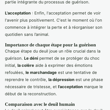
partie intégrante du processus de guérison.
L'acceptation
: Enfin, l'acceptation permet de voir
l'avenir plus positivement. C'est le moment où l'on
commence à intégrer la perte et à réorganiser son
quotidien sans l’animal.
Importance de chaque étape pour la guérison
Chaque étape du deuil joue un rôle crucial dans la
guérison.
Le déni
permet de se protéger du choc
initial,
la colère
aide à exprimer des émotions
refoulées,
le marchandage
est une tentative de
reprendre le contrôle,
la dépression
est une phase
nécessaire de tristesse, et
l'acceptation
marque le
début de la reconstruction.
Comparaison avec le deuil humain