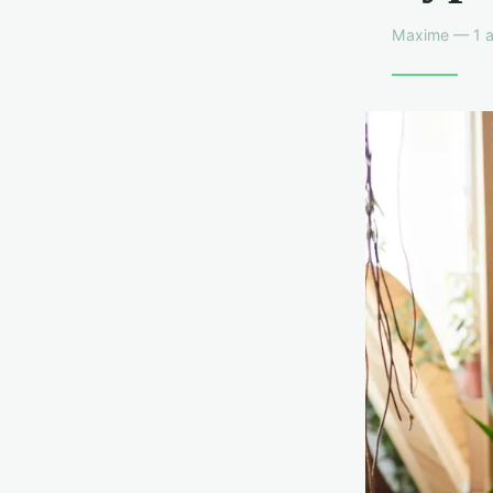
Maxime — 1 av