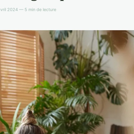
ril 2024 — 5 min de lecture