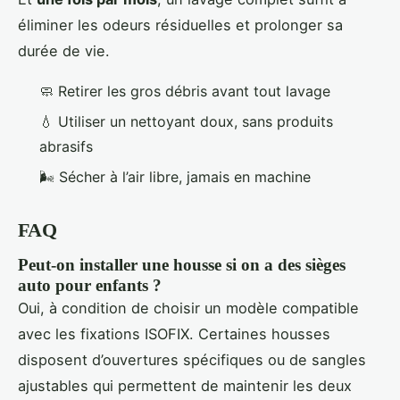
éliminer les odeurs résiduelles et prolonger sa
durée de vie.
🧼 Retirer les gros débris avant tout lavage
💧 Utiliser un nettoyant doux, sans produits
abrasifs
🌬️ Sécher à l’air libre, jamais en machine
FAQ
Peut-on installer une housse si on a des sièges
auto pour enfants ?
Oui, à condition de choisir un modèle compatible
avec les fixations ISOFIX. Certaines housses
disposent d’ouvertures spécifiques ou de sangles
ajustables qui permettent de maintenir les deux