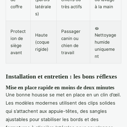
coffre
latérale
très actifs
à la main
s)
🧽
Protect
Passager
Haute
Nettoyage
ion de
canin ou
(coque
humide
siège
chien de
rigide)
uniqueme
avant
travail
nt
Installation et entretien : les bons réflexes
Mise en place rapide en moins de deux minutes
Une bonne housse se met en place en un clin d’œil.
Les modèles modernes utilisent des clips solides
qui s’attachent aux appuie-têtes, des sangles
ajustables pour stabiliser les bords et des