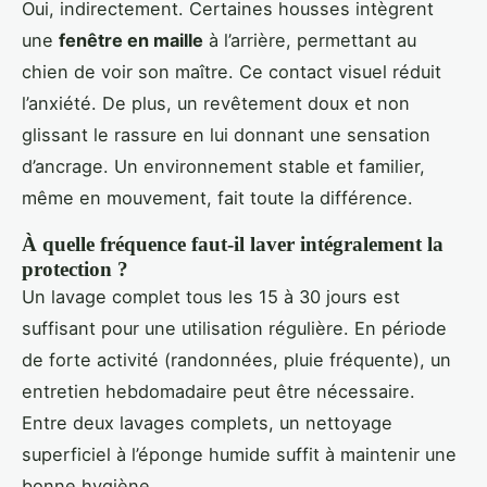
Oui, indirectement. Certaines housses intègrent
une
fenêtre en maille
à l’arrière, permettant au
chien de voir son maître. Ce contact visuel réduit
l’anxiété. De plus, un revêtement doux et non
glissant le rassure en lui donnant une sensation
d’ancrage. Un environnement stable et familier,
même en mouvement, fait toute la différence.
À quelle fréquence faut-il laver intégralement la
protection ?
Un lavage complet tous les 15 à 30 jours est
suffisant pour une utilisation régulière. En période
de forte activité (randonnées, pluie fréquente), un
entretien hebdomadaire peut être nécessaire.
Entre deux lavages complets, un nettoyage
superficiel à l’éponge humide suffit à maintenir une
bonne hygiène.