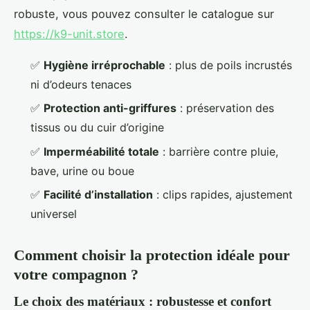
robuste, vous pouvez consulter le catalogue sur
https://k9-unit.store
.
✅
Hygiène irréprochable
: plus de poils incrustés
ni d’odeurs tenaces
✅
Protection anti-griffures
: préservation des
tissus ou du cuir d’origine
✅
Imperméabilité totale
: barrière contre pluie,
bave, urine ou boue
✅
Facilité d’installation
: clips rapides, ajustement
universel
Comment choisir la protection idéale pour
votre compagnon ?
Le choix des matériaux : robustesse et confort