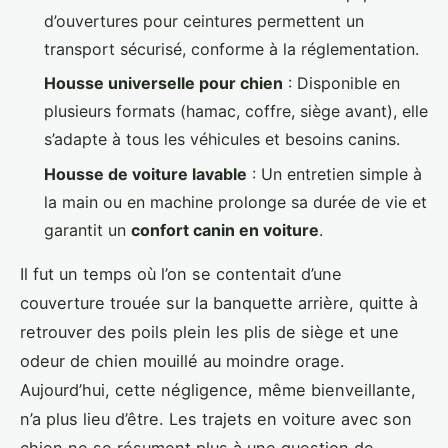
d’ouvertures pour ceintures permettent un
transport sécurisé, conforme à la réglementation.
Housse universelle pour chien
: Disponible en
plusieurs formats (hamac, coffre, siège avant), elle
s’adapte à tous les véhicules et besoins canins.
Housse de voiture lavable
: Un entretien simple à
la main ou en machine prolonge sa durée de vie et
garantit un
confort canin en voiture
.
Il fut un temps où l’on se contentait d’une
couverture trouée sur la banquette arrière, quitte à
retrouver des poils plein les plis de siège et une
odeur de chien mouillé au moindre orage.
Aujourd’hui, cette négligence, même bienveillante,
n’a plus lieu d’être. Les trajets en voiture avec son
chien ne se résument plus à une question de