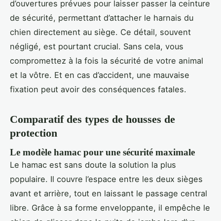
d’ouvertures prévues pour laisser passer la ceinture
de sécurité, permettant d’attacher le harnais du
chien directement au siège. Ce détail, souvent
négligé, est pourtant crucial. Sans cela, vous
compromettez à la fois la sécurité de votre animal
et la vôtre. Et en cas d’accident, une mauvaise
fixation peut avoir des conséquences fatales.
Comparatif des types de housses de
protection
Le modèle hamac pour une sécurité maximale
Le hamac est sans doute la solution la plus
populaire. Il couvre l’espace entre les deux sièges
avant et arrière, tout en laissant le passage central
libre. Grâce à sa forme enveloppante, il empêche le