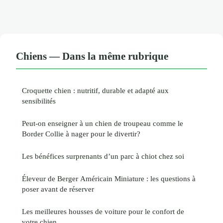
Chiens — Dans la même rubrique
Croquette chien : nutritif, durable et adapté aux
sensibilités
Peut-on enseigner à un chien de troupeau comme le
Border Collie à nager pour le divertir?
Les bénéfices surprenants d’un parc à chiot chez soi
Éleveur de Berger Américain Miniature : les questions à
poser avant de réserver
Les meilleures housses de voiture pour le confort de
votre chien