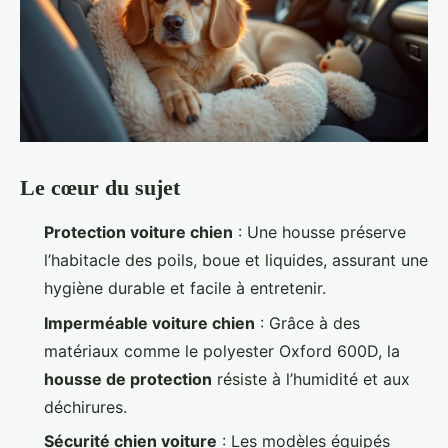
Le cœur du sujet
Protection voiture chien
: Une housse préserve
l’habitacle des poils, boue et liquides, assurant une
hygiène durable et facile à entretenir.
Imperméable voiture chien
: Grâce à des
matériaux comme le polyester Oxford 600D, la
housse de protection
résiste à l’humidité et aux
déchirures.
Sécurité chien voiture
: Les modèles équipés