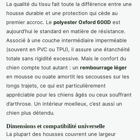
La qualité du tissu fait toute la différence entre une
housse durable et une protection qui cède au
premier accroc. Le
polyester Oxford 600D
est
aujourd’hui le standard en matière de résistance.
Associé à une couche intermédiaire imperméable
(souvent en PVC ou TPU), il assure une étanchéité
totale sans rigidité excessive. Mais le confort du
chien compte tout autant : un
rembourrage léger
en mousse ou ouate amortit les secousses sur les
longs trajets, ce qui est particulièrement
appréciable pour les chiens âgés ou ceux souffrant
d’arthrose. Un intérieur moelleux, c’est aussi un
chien plus détendu.
Dimensions et compatibilité universelle
La plupart des housses couvrent une largeur