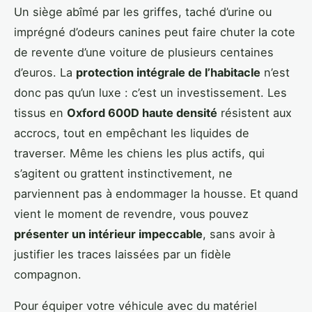
Un siège abîmé par les griffes, taché d’urine ou
imprégné d’odeurs canines peut faire chuter la cote
de revente d’une voiture de plusieurs centaines
d’euros. La
protection intégrale de l’habitacle
n’est
donc pas qu’un luxe : c’est un investissement. Les
tissus en
Oxford 600D haute densité
résistent aux
accrocs, tout en empêchant les liquides de
traverser. Même les chiens les plus actifs, qui
s’agitent ou grattent instinctivement, ne
parviennent pas à endommager la housse. Et quand
vient le moment de revendre, vous pouvez
présenter un intérieur impeccable
, sans avoir à
justifier les traces laissées par un fidèle
compagnon.
Pour équiper votre véhicule avec du matériel