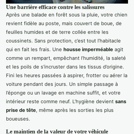
Une barrière efficace contre les salissures
Après une balade en forêt sous la pluie, votre chien
revient fidèle au poste, mais couvert de boue, de
feuilles humides et de terre collée entre les
coussinets. Sans protection, c’est tout l’habitacle
qui en fait les frais. Une
housse imperméable
agit
comme un rempart, empêchant l’humidité, la saleté
et les poils de s’incruster dans les tissus d’origine.
Fini les heures passées à aspirer, frotter ou aérer la
voiture pendant des jours. Un simple passage à
l’éponge ou un lavage en machine suffit, et votre
intérieur reste comme neuf. L’hygiène devient
sans
prise de tête
, même après les sorties les plus
boueuses.
Le maintien de la valeur de votre véhicule