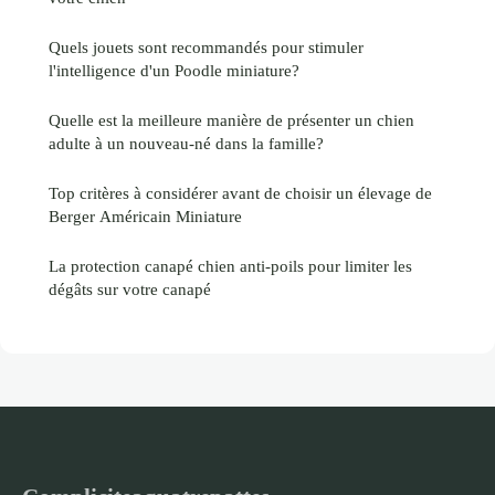
Quels jouets sont recommandés pour stimuler
l'intelligence d'un Poodle miniature?
Quelle est la meilleure manière de présenter un chien
adulte à un nouveau-né dans la famille?
Top critères à considérer avant de choisir un élevage de
Berger Américain Miniature
La protection canapé chien anti-poils pour limiter les
dégâts sur votre canapé