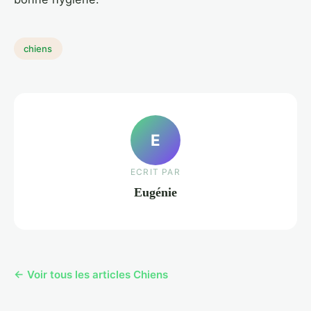
chiens
E
ECRIT PAR
Eugénie
← Voir tous les articles Chiens