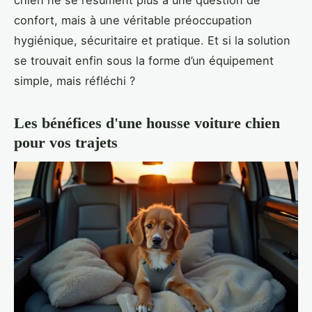
confort, mais à une véritable préoccupation
hygiénique, sécuritaire et pratique. Et si la solution
se trouvait enfin sous la forme d’un équipement
simple, mais réfléchi ?
Les bénéfices d'une housse voiture chien
pour vos trajets