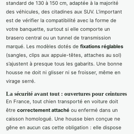
standard de 130 à 150 cm, adaptée à la majorité
des véhicules, des citadines aux SUV. L’important
est de vérifier la compatibilité avec la forme de
votre banquette, surtout si elle comporte un
brasero central ou un tunnel de transmission
marqué. Les modèles dotés de
fixations réglables
(sangles, clips aux appuie-têtes, attaches au sol)
s’ajustent à presque tous les gabarits. Une bonne
housse ne doit ni glisser ni se froisser, même en
virage serré.
La sécurité avant tout : ouvertures pour ceintures
En France, tout chien transporté en voiture doit
être
correctement attaché
ou enfermé dans un
caisson homologué. Une housse bien conçue ne
gêne en aucun cas cette obligation : elle dispose