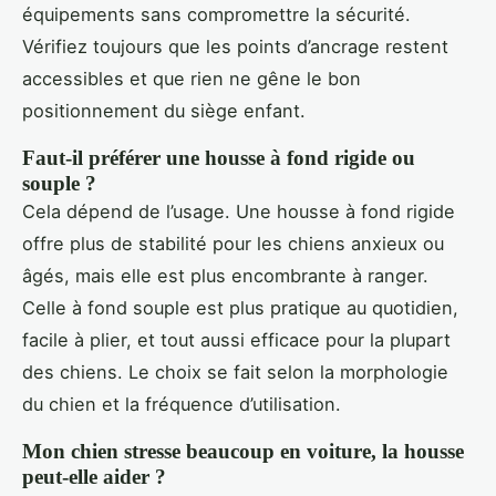
équipements sans compromettre la sécurité.
Vérifiez toujours que les points d’ancrage restent
accessibles et que rien ne gêne le bon
positionnement du siège enfant.
Faut-il préférer une housse à fond rigide ou
souple ?
Cela dépend de l’usage. Une housse à fond rigide
offre plus de stabilité pour les chiens anxieux ou
âgés, mais elle est plus encombrante à ranger.
Celle à fond souple est plus pratique au quotidien,
facile à plier, et tout aussi efficace pour la plupart
des chiens. Le choix se fait selon la morphologie
du chien et la fréquence d’utilisation.
Mon chien stresse beaucoup en voiture, la housse
peut-elle aider ?