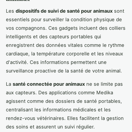
Les
dispositifs de suivi de santé pour animaux
sont
essentiels pour surveiller la condition physique de
vos compagnons. Ces gadgets incluent des colliers
intelligents et des capteurs portables qui
enregistrent des données vitales comme le rythme
cardiaque, la température corporelle et les niveaux
d'activité. Ces informations permettent une
surveillance proactive de la santé de votre animal.
La
santé connectée pour animaux
ne se limite pas
aux capteurs. Des applications comme Medika
agissent comme des dossiers de santé portables,
centralisant les informations médicales et les
rendez-vous vétérinaires. Elles facilitent la gestion
des soins et assurent un suivi régulier.