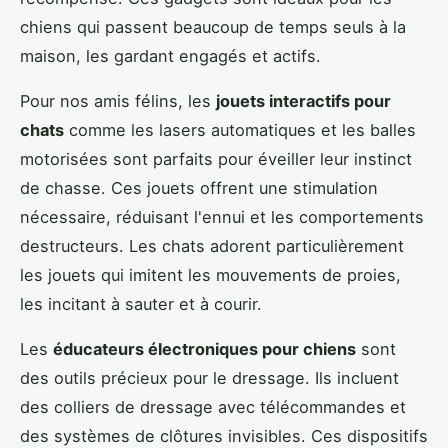
chiens qui passent beaucoup de temps seuls à la
maison, les gardant engagés et actifs.
Pour nos amis félins, les
jouets interactifs pour
chats
comme les lasers automatiques et les balles
motorisées sont parfaits pour éveiller leur instinct
de chasse. Ces jouets offrent une stimulation
nécessaire, réduisant l'ennui et les comportements
destructeurs. Les chats adorent particulièrement
les jouets qui imitent les mouvements de proies,
les incitant à sauter et à courir.
Les
éducateurs électroniques pour chiens
sont
des outils précieux pour le dressage. Ils incluent
des colliers de dressage avec télécommandes et
des systèmes de clôtures invisibles. Ces dispositifs