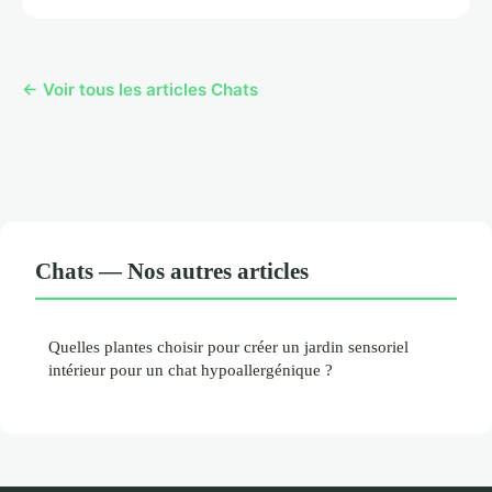
← Voir tous les articles Chats
Chats — Nos autres articles
Quelles plantes choisir pour créer un jardin sensoriel
intérieur pour un chat hypoallergénique ?