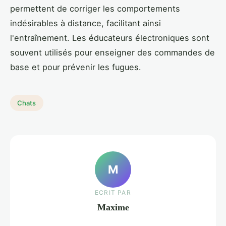
permettent de corriger les comportements
indésirables à distance, facilitant ainsi
l'entraînement. Les éducateurs électroniques sont
souvent utilisés pour enseigner des commandes de
base et pour prévenir les fugues.
Chats
M
ECRIT PAR
Maxime