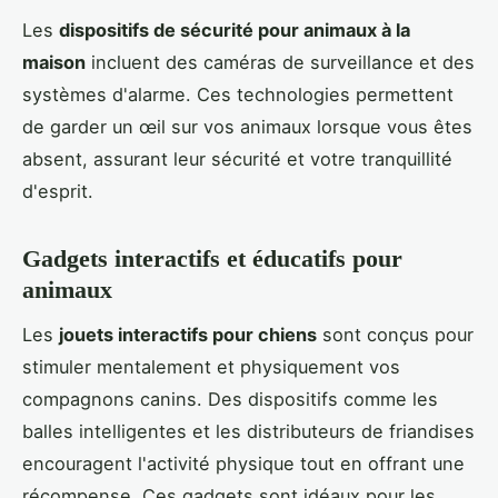
Les
dispositifs de sécurité pour animaux à la
maison
incluent des caméras de surveillance et des
systèmes d'alarme. Ces technologies permettent
de garder un œil sur vos animaux lorsque vous êtes
absent, assurant leur sécurité et votre tranquillité
d'esprit.
Gadgets interactifs et éducatifs pour
animaux
Les
jouets interactifs pour chiens
sont conçus pour
stimuler mentalement et physiquement vos
compagnons canins. Des dispositifs comme les
balles intelligentes et les distributeurs de friandises
encouragent l'activité physique tout en offrant une
récompense. Ces gadgets sont idéaux pour les