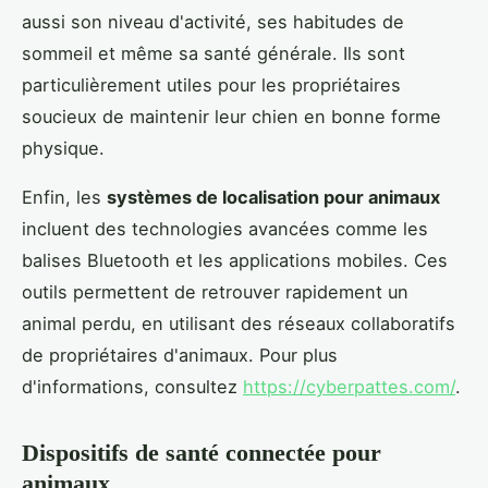
aussi son niveau d'activité, ses habitudes de
sommeil et même sa santé générale. Ils sont
particulièrement utiles pour les propriétaires
soucieux de maintenir leur chien en bonne forme
physique.
Enfin, les
systèmes de localisation pour animaux
incluent des technologies avancées comme les
balises Bluetooth et les applications mobiles. Ces
outils permettent de retrouver rapidement un
animal perdu, en utilisant des réseaux collaboratifs
de propriétaires d'animaux. Pour plus
d'informations, consultez
https://cyberpattes.com/
.
Dispositifs de santé connectée pour
animaux