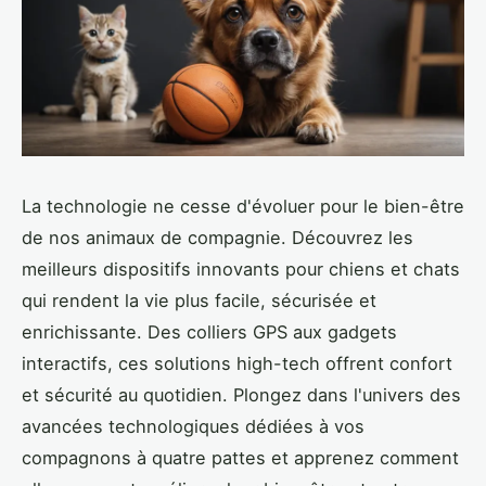
La technologie ne cesse d'évoluer pour le bien-être
de nos animaux de compagnie. Découvrez les
meilleurs dispositifs innovants pour chiens et chats
qui rendent la vie plus facile, sécurisée et
enrichissante. Des colliers GPS aux gadgets
interactifs, ces solutions high-tech offrent confort
et sécurité au quotidien. Plongez dans l'univers des
avancées technologiques dédiées à vos
compagnons à quatre pattes et apprenez comment